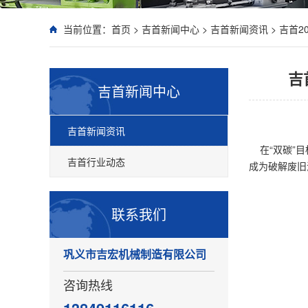
当前位置：
首页
>
吉首新闻中心
>
吉首新闻资讯
>
吉首2
吉
吉首新闻中心
吉首新闻资讯
在“双碳”目
吉首行业动态
成为破解废旧
联系我们
巩义市吉宏机械制造有限公司
咨询热线