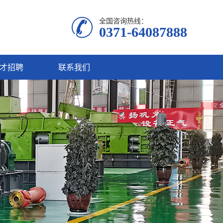
全国咨询热线：
0371-64087888
才招聘
联系我们