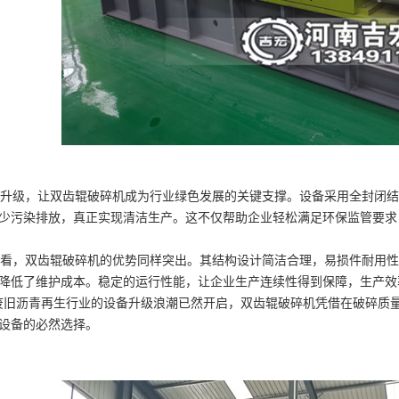
级，让双齿辊破碎机成为行业绿色发展的关键支撑。设备采用全封闭结
少污染排放，真正实现清洁生产。这不仅帮助企业轻松满足环保监管要求
，双齿辊破碎机的优势同样突出。其结构设计简洁合理，易损件耐用性
降低了维护成本。稳定的运行性能，让企业生产连续性得到保障，生产效
废旧沥青再生行业的设备升级浪潮已然开启，双齿辊破碎机凭借在破碎质
设备的必然选择。