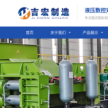
液压数控
专注辊式制砂
首页
关于我们
产品展示