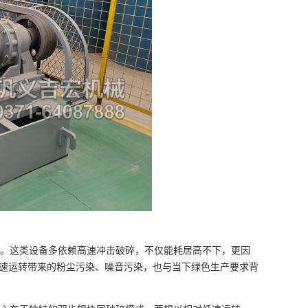
。这类设备多依赖高速冲击破碎，不仅能耗居高不下，更因
速运转带来的粉尘污染、噪音污染，也与当下绿色生产要求背