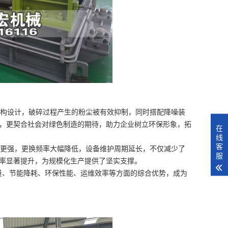
构设计，破碎过程产生的粉尘被有效抑制，同时搭配降噪装
，更契合社会对绿色制造的期待，助力企业树立环保形象，拓
在
线
客
更强，更换频率大幅降低，设备维护周期延长，不仅减少了
服
率显著提升，为规模化生产提供了坚实支撑。
量、节能降耗、环保性能、运维效率等方面的综合优势，成为