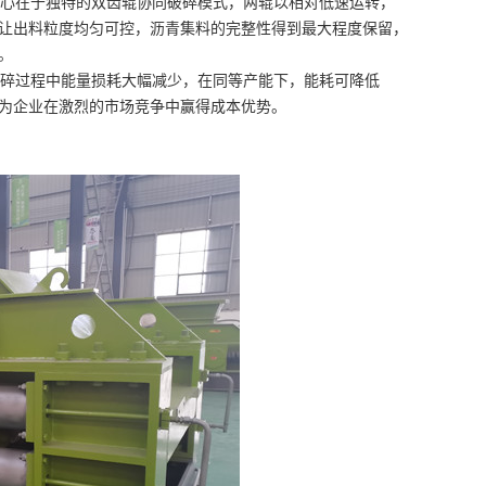
心在于独特的双齿辊协同破碎模式，两辊以相对低速运转，
让出料粒度均匀可控，沥青集料的完整性得到最大程度保留，
。
碎过程中能量损耗大幅减少，在同等产能下，能耗可降低
，为企业在激烈的市场竞争中赢得成本优势。