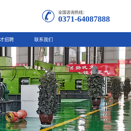
全国咨询热线：
0371-64087888
才招聘
联系我们