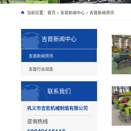
当前位置：
首页
>
吉首新闻中心
>
吉首新闻资讯
吉首新闻中心
吉首新闻资讯
吉首行业动态
联系我们
巩义市吉宏机械制造有限公司
咨询热线