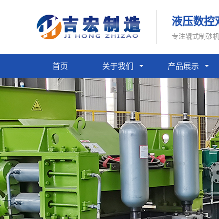
液压数控
专注辊式制砂
首页
关于我们
产品展示