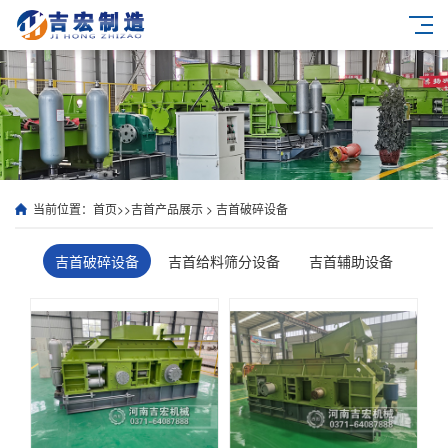
当前位置：
首页
>>
吉首产品展示
>
吉首破碎设备
吉首破碎设备
吉首给料筛分设备
吉首辅助设备