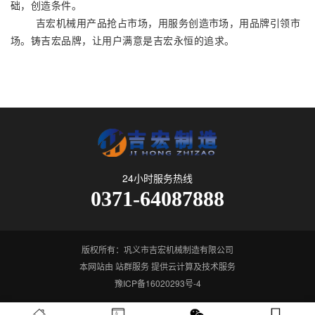
础，创造条件。
吉宏机械用产品抢占市场，用服务创造市场，用品牌引领市
场。铸吉宏品牌，让用户满意是吉宏永恒的追求。
24小时服务热线
0371-64087888
版权所有：巩义市吉宏机械制造有限公司
本网站由
站群服务
提供云计算及技术服务
豫ICP备16020293号-4