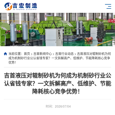
当前位置：
首页
>
吉首新闻中心
>
吉首行业动态
>
吉首液压对辊制砂机为何
成为机制砂行业公认省钱专家？一文拆解高产、低维护、节能降耗核心竞争
优势！
吉首液压对辊制砂机为何成为机制砂行业公
认省钱专家？一文拆解高产、低维护、节能
降耗核心竞争优势！
时间：2026/07/04