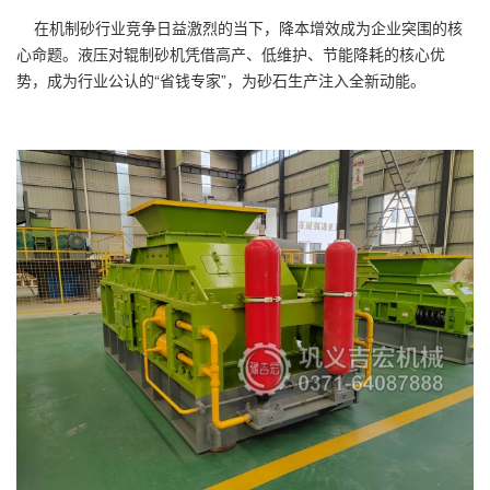
在机制砂行业竞争日益激烈的当下，降本增效成为企业突围的核
心命题。液压对辊制砂机凭借高产、低维护、节能降耗的核心优
势，成为行业公认的“省钱专家”，为砂石生产注入全新动能。