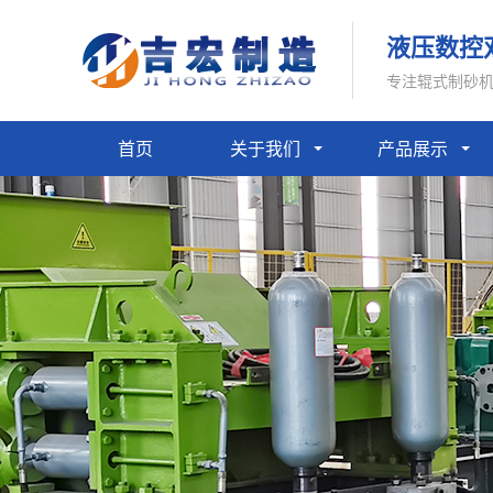
液压数控
专注辊式制砂
首页
关于我们
产品展示