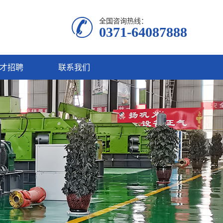
全国咨询热线：
0371-64087888
才招聘
联系我们