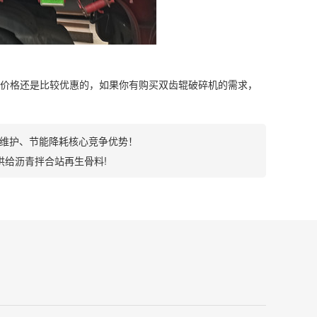
价格还是比较优惠的，如果你有购买双齿辊破碎机的需求，
维护、节能降耗核心竞争优势！
供给沥青拌合站再生骨料!