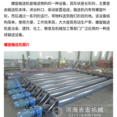
螺旋输送机是输送物料的一种设备，其形状是长形的，主要是
由输送机本体、进出料口、驱动装置组成，输送机内有有螺旋叶
轮，然后通过一系列的运行，将物料送到我们的目的地。该设备结
构简单，使用方便，工作效率高，大大提高劳动生产率，螺旋输送
机是冶金、建材、化工、粮食及机械加工等部门广泛应用的一种连
续输送设备。
螺旋输送机图片