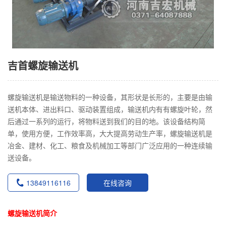
吉首螺旋输送机
螺旋输送机是输送物料的一种设备，其形状是长形的，主要是由输
送机本体、进出料口、驱动装置组成，输送机内有有螺旋叶轮，然
后通过一系列的运行，将物料送到我们的目的地。该设备结构简
单，使用方便，工作效率高，大大提高劳动生产率，螺旋输送机是
冶金、建材、化工、粮食及机械加工等部门广泛应用的一种连续输
送设备。
13849116116
在线咨询
螺旋输送机简介