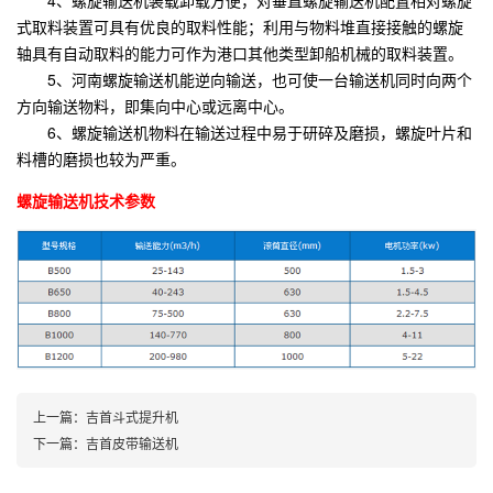
式取料装置可具有优良的取料性能；利用与物料堆直接接触的螺旋
轴具有自动取料的能力可作为港口其他类型卸船机械的取料装置。
5、河南螺旋输送机能逆向输送，也可使一台输送机同时向两个
方向输送物料，即集向中心或远离中心。
6、螺旋输送机物料在输送过程中易于研碎及磨损，螺旋叶片和
料槽的磨损也较为严重。
螺旋输送机技术参数
上一篇：
吉首斗式提升机
下一篇：
吉首皮带输送机